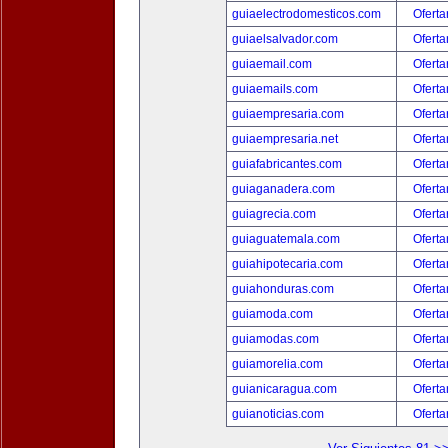
guiaelectrodomesticos.com
Oferta
guiaelsalvador.com
Oferta
guiaemail.com
Oferta
guiaemails.com
Oferta
guiaempresaria.com
Oferta
guiaempresaria.net
Oferta
guiafabricantes.com
Oferta
guiaganadera.com
Oferta
guiagrecia.com
Oferta
guiaguatemala.com
Oferta
guiahipotecaria.com
Oferta
guiahonduras.com
Oferta
guiamoda.com
Oferta
guiamodas.com
Oferta
guiamorelia.com
Oferta
guianicaragua.com
Oferta
guianoticias.com
Oferta