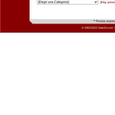
[Pág. princi
** Precios expre
© 2002/2022 Solo10.com