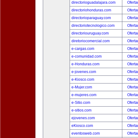
directorioguadalajara.com
Oferta
directoriohonduras.com
Oferta
directorioparaguay.com
Oferta
directoriotecnologico.com
Oferta
directoriouruguay.com
Oferta
diretoriocomercial.com
Oferta
e-cargas.com
Oferta
e-comunidad.com
Oferta
e-Honduras.com
Oferta
e-jovenes.com
Oferta
e-Kiosco.com
Oferta
e-Mujer.com
Oferta
e-mujeres.com
Oferta
e-Sitio.com
Oferta
e-sitios.com
Oferta
ejovenes.com
Oferta
eKiosco.com
Oferta
eventosweb.com
Oferta